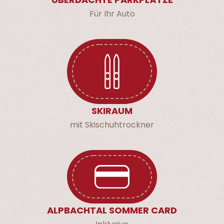
Für Ihr Auto
SKIRAUM
mit Skischuhtrockner
ALPBACHTAL SOMMER CARD