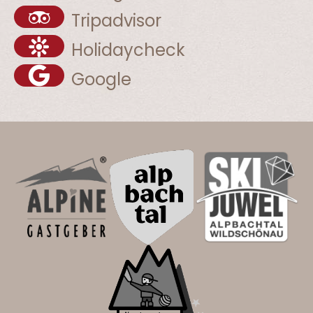
Tripadvisor
Holidaycheck
Google