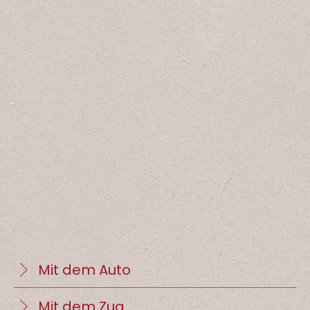
Mit dem Auto
Mit dem Zug