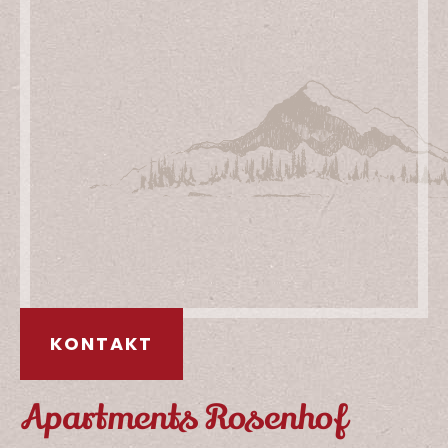
KONTAKT
Apartments Rosenhof