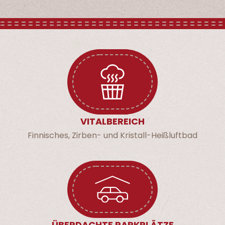
VITALBEREICH
Finnisches, Zirben- und Kristall-Heißluftbad
ÜBERDACHTE PARKPLÄTZE