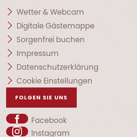
Wetter & Webcam
Digitale Gästemappe
Sorgenfrei buchen
Impressum
Datenschutzerklärung
Cookie Einstellungen
FOLGEN SIE UNS
Facebook
Instagram