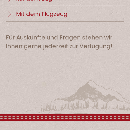
Mit dem Flugzeug
Für Auskünfte und Fragen stehen wir
Ihnen gerne jederzeit zur Verfügung!