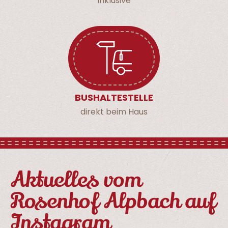
Inklusive
BUSHALTE­STELLE
direkt beim Haus
Aktuelles vom
Rosenhof Alpbach auf
Instagram