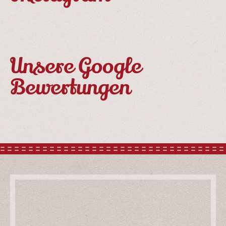
Unsere Google
Bewertungen