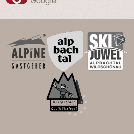
Google