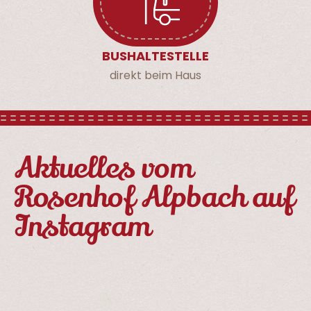
BUSHALTE­STELLE
direkt beim Haus
Aktuelles vom
Rosenhof Alpbach auf
Instagram