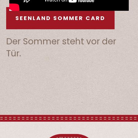
SEENLAND SOMMER CARD
Der Sommer steht vor der
Tür.