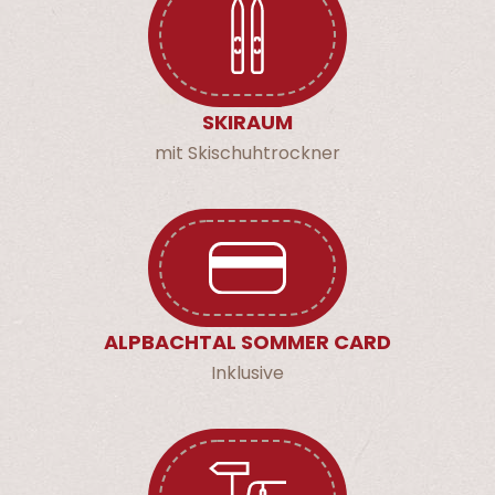
SKIRAUM
mit Skischuhtrockner
ALPBACHTAL SOMMER CARD
Inklusive