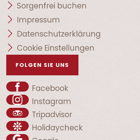
Sorgenfrei buchen
Impressum
Datenschutzerklärung
Cookie Einstellungen
FOLGEN SIE UNS
Facebook
Instagram
Tripadvisor
Holidaycheck