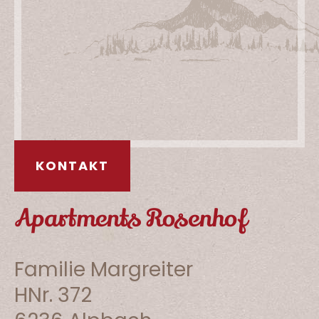
KONTAKT
Apartments Rosenhof
Familie Margreiter
HNr. 372