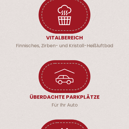
VITALBEREICH
Finnisches, Zirben- und Kristall-Heißluftbad
ÜBERDACHTE PARKPLÄTZE
Für Ihr Auto