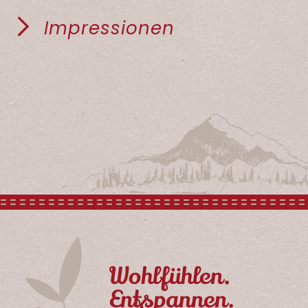
Impressionen
Wohlfühlen.
Entspannen.