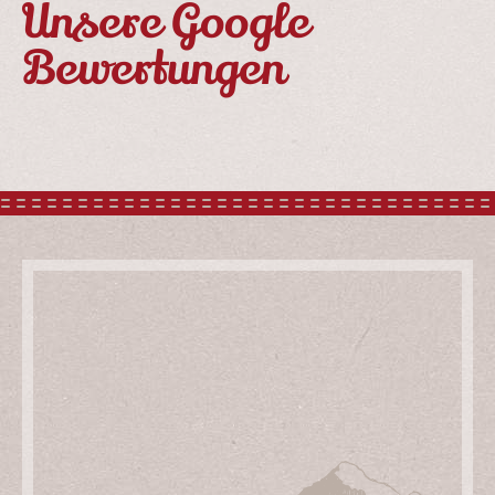
Unsere Google
Bewertungen